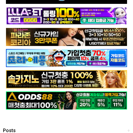
Posts
+