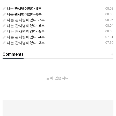
나는 관사병이었다 -9부
08.08
나는 관사병이었다 -8부
08.06
나는 관사병이었다 -7부
08.05
나는 관사병이었다 -6부
08.04
나는 관사병이었다 -5부
08.03
나는 관사병이었다 -4부
07.31
나는 관사병이었다 -3부
07.30
Comments
+
글이 없습니다.