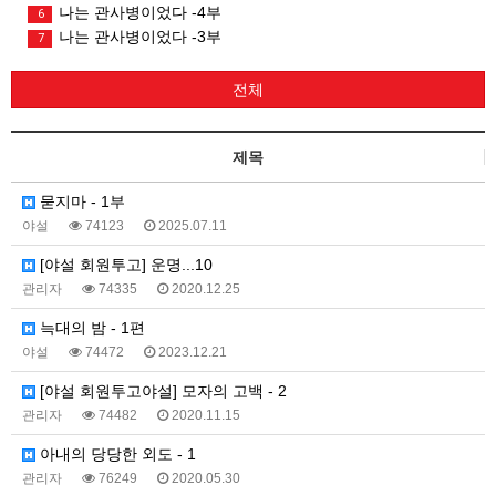
나는 관사병이었다 -4부
6
나는 관사병이었다 -3부
7
전체
제목
묻지마 - 1부
야설
74123
2025.07.11
[야설 회원투고] 운명...10
관리자
74335
2020.12.25
늑대의 밤 - 1편
야설
74472
2023.12.21
[야설 회원투고야설] 모자의 고백 - 2
관리자
74482
2020.11.15
아내의 당당한 외도 - 1
관리자
76249
2020.05.30