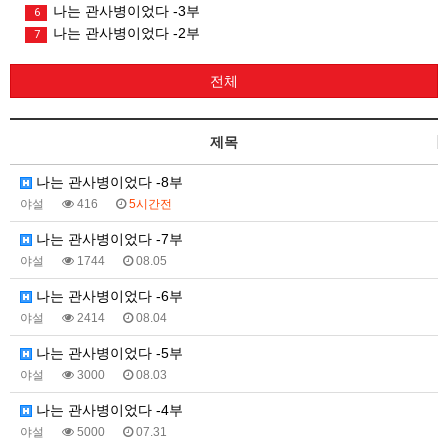
나는 관사병이었다 -3부
6
나는 관사병이었다 -2부
7
전체
제목
나는 관사병이었다 -8부
야설
416
5시간전
나는 관사병이었다 -7부
야설
1744
08.05
나는 관사병이었다 -6부
야설
2414
08.04
나는 관사병이었다 -5부
야설
3000
08.03
나는 관사병이었다 -4부
야설
5000
07.31