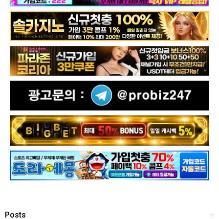
Posts
+