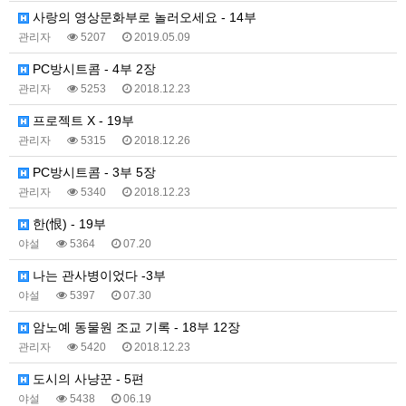
사랑의 영상문화부로 놀러오세요 - 14부
관리자
5207
2019.05.09
PC방시트콤 - 4부 2장
관리자
5253
2018.12.23
프로젝트 X - 19부
관리자
5315
2018.12.26
PC방시트콤 - 3부 5장
관리자
5340
2018.12.23
한(恨) - 19부
야설
5364
07.20
나는 관사병이었다 -3부
야설
5397
07.30
암노예 동물원 조교 기록 - 18부 12장
관리자
5420
2018.12.23
도시의 사냥꾼 - 5편
야설
5438
06.19