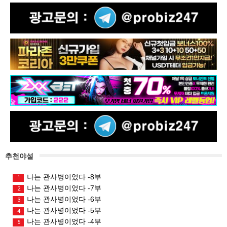
추천야설
나는 관사병이었다 -8부
1
나는 관사병이었다 -7부
2
나는 관사병이었다 -6부
3
나는 관사병이었다 -5부
4
나는 관사병이었다 -4부
5