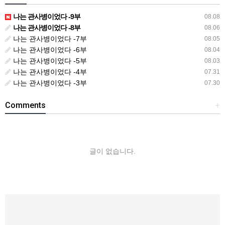
나는 관사병이었다 -9부
08.08
나는 관사병이었다 -8부
08.06
나는 관사병이었다 -7부
08.05
나는 관사병이었다 -6부
08.04
나는 관사병이었다 -5부
08.03
나는 관사병이었다 -4부
07.31
나는 관사병이었다 -3부
07.30
Comments
+
글이 없습니다.