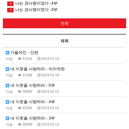
나는 관사병이었다 -4부
6
나는 관사병이었다 -3부
7
전체
제목
가을여인 - 단편
야설
31828
2024.03.19
내 이웃을 사랑하라 - 마지막편
야설
31388
2024.03.18
내 이웃을 사랑하라 - 5부
야설
29900
2024.03.15
내 이웃을 사랑하라 - 4부
야설
32094
2024.03.14
내 이웃을 사랑하라 - 3부
야설
38389
2024.03.13