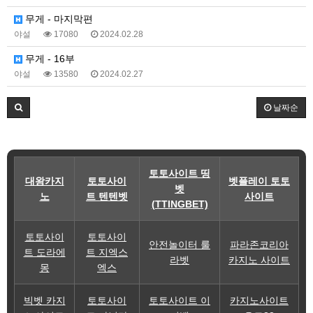
무게 - 마지막편
야설
17080
2024.02.28
무게 - 16부
야설
13580
2024.02.27
날짜순
토토사이트 띵
대왕카지
토토사이
벳플레이 토토
벳
노
트 텐텐벳
사이트
(TTINGBET)
토토사이
토토사이
안전놀이터 룰
파라존코리아
트 도라에
트 지엑스
라벳
카지노 사이트
몽
엑스
빅벳 카지
토토사이
토토사이트 이
카지노사이트