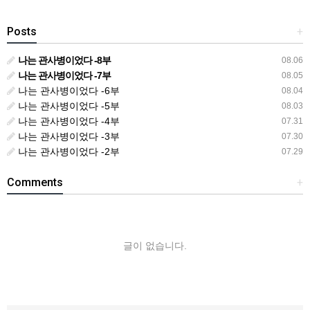
Posts
+
나는 관사병이었다 -8부
08.06
나는 관사병이었다 -7부
08.05
나는 관사병이었다 -6부
08.04
나는 관사병이었다 -5부
08.03
나는 관사병이었다 -4부
07.31
나는 관사병이었다 -3부
07.30
나는 관사병이었다 -2부
07.29
Comments
+
글이 없습니다.