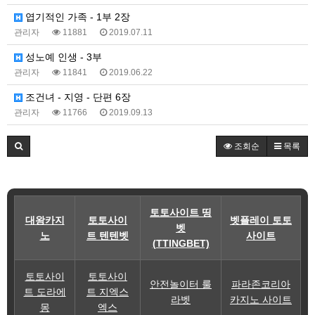
엽기적인 가족 - 1부 2장
관리자
11881
2019.07.11
성노예 인생 - 3부
관리자
11841
2019.06.22
조건녀 - 지영 - 단편 6장
관리자
11766
2019.09.13
조회순
목록
토토사이트 띵
대왕카지
토토사이
벳플레이 토토
벳
노
트 텐텐벳
사이트
(TTINGBET)
토토사이
토토사이
안전놀이터 룰
파라존코리아
트 도라에
트 지엑스
라벳
카지노 사이트
몽
엑스