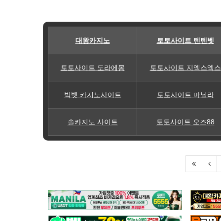
대왕카지노
토토사이트 텐텐벳
토토사이트 도라에몽
토토사이트 지엑스엑스
빅벳 카지노사이트
토토사이트 마닐라
솔카지노 사이트
토토사이트 오즈88