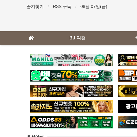
즐겨찾기
RSS 구독
08월 07일(금)
BJ 여캠