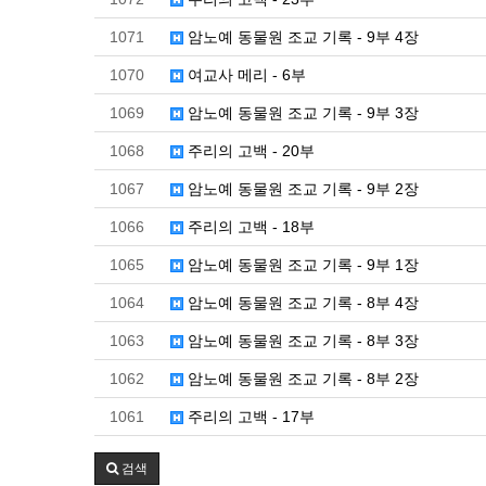
1071
암노예 동물원 조교 기록 - 9부 4장
1070
여교사 메리 - 6부
1069
암노예 동물원 조교 기록 - 9부 3장
1068
주리의 고백 - 20부
1067
암노예 동물원 조교 기록 - 9부 2장
1066
주리의 고백 - 18부
1065
암노예 동물원 조교 기록 - 9부 1장
1064
암노예 동물원 조교 기록 - 8부 4장
1063
암노예 동물원 조교 기록 - 8부 3장
1062
암노예 동물원 조교 기록 - 8부 2장
1061
주리의 고백 - 17부
검색