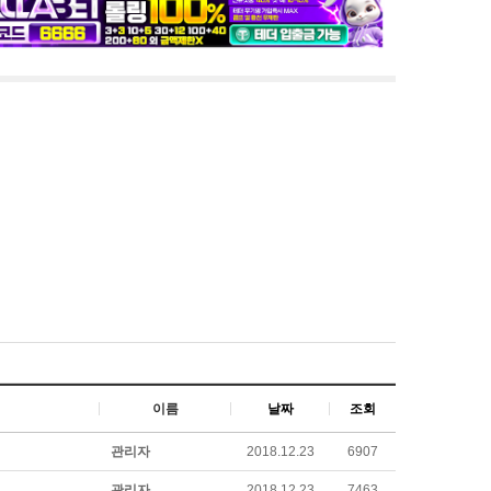
이름
날짜
조회
관리자
2018.12.23
6907
관리자
2018.12.23
7463