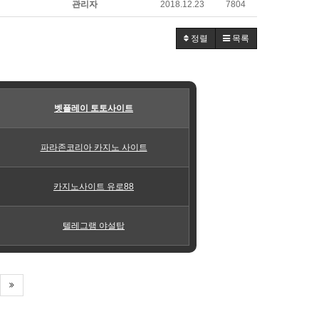
관리자
2018.12.23
7804
정렬
목록
벳플레이 토토사이트
파라존코리아 카지노 사이트
카지노사이트 유로88
텔레그램 야설탑