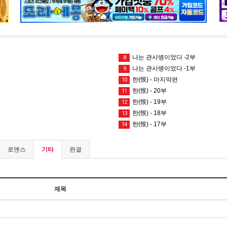
나는 관사병이었다 -2부
8
나는 관사병이었다 -1부
9
한(恨) - 마지막편
10
한(恨) - 20부
11
한(恨) - 19부
12
한(恨) - 18부
13
한(恨) - 17부
14
로맨스
기타
완결
제목