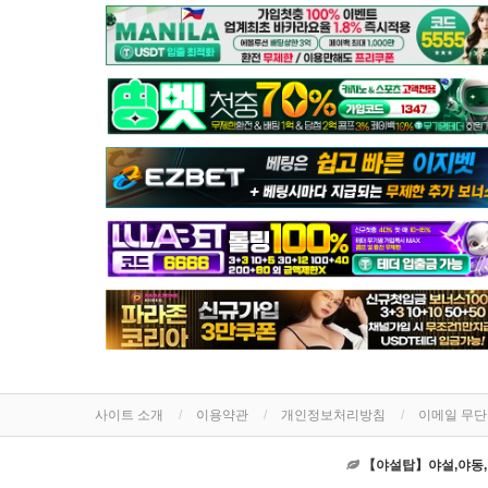
사이트 소개
이용약관
개인정보처리방침
이메일 무
【야설탑】야설,야동,야