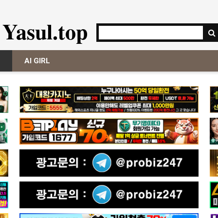
Yasul.top
AI GIRL