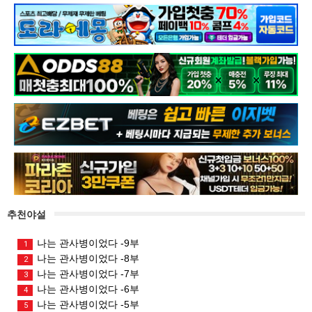
추천야설
나는 관사병이었다 -9부
1
나는 관사병이었다 -8부
2
나는 관사병이었다 -7부
3
나는 관사병이었다 -6부
4
나는 관사병이었다 -5부
5