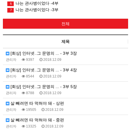
나는 관사병이었다 -4부
6
나는 관사병이었다 -3부
7
전체
제목
[회상] 인터넷..그 문명의 ... - 3부 3장
관리자
9397
2018.12.09
[회상] 인터넷..그 문명의 ... - 3부 4장
관리자
8544
2018.12.09
[회상] 인터넷..그 문명의 ... - 3부 5장
관리자
8788
2018.12.09
살 빼려면 따 먹혀야 돼 - 상편
관리자
19505
2018.12.09
살 빼려면 따 먹혀야 돼 - 중편
관리자
13325
2018.12.09