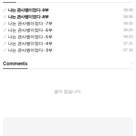
나는 관사병이었다 -9부
08.08
나는 관사병이었다 -8부
08.06
나는 관사병이었다 -7부
08.05
나는 관사병이었다 -6부
08.04
나는 관사병이었다 -5부
08.03
나는 관사병이었다 -4부
07.31
나는 관사병이었다 -3부
07.30
Comments
+
글이 없습니다.