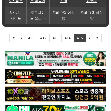
노사이트
트 마닐라
지벳
유로88
솔카지노
토토사이
텔레그램 야설
텔레그램 야설
사이트
트 오즈88
탑
탑
411
412
413
414
415