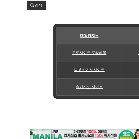
검색
대왕카지노
토토사이트 도라에몽
빅벳 카지노사이트
솔카지노 사이트