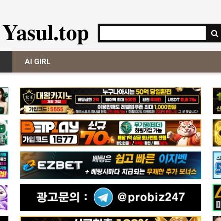
Yasul.top
AI GIRL