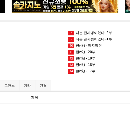
나는 관사병이었다 -2부
8
나는 관사병이었다 -1부
9
한(恨) - 마지막편
10
한(恨) - 20부
11
한(恨) - 19부
12
한(恨) - 18부
13
한(恨) - 17부
14
로맨스
기타
완결
제목