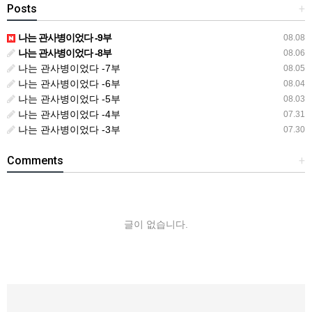
Posts
+
나는 관사병이었다 -9부
08.08
나는 관사병이었다 -8부
08.06
나는 관사병이었다 -7부
08.05
나는 관사병이었다 -6부
08.04
나는 관사병이었다 -5부
08.03
나는 관사병이었다 -4부
07.31
나는 관사병이었다 -3부
07.30
Comments
+
글이 없습니다.