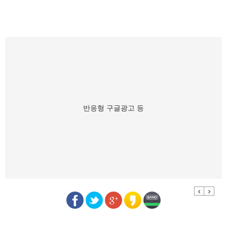
반응형 구글광고 등
Previous
Next