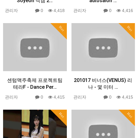
Soyeon 직캠 2…
autosalon …
관리자
0
4,418
관리자
0
4,416
Hot
Hot
센텀맥주축제 프로젝트팀
201017 비너스(VENUS) 리
테라F - Dance Per…
나 - 몇 미터 …
관리자
0
4,415
관리자
0
4,415
Hot
Hot