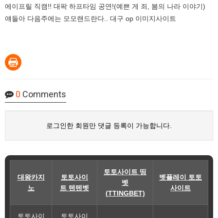
에이프릴 직캠!! 대팍 하프타임 공연!(예쁜 게 죄, 봄의 나라 이야기)
얘들아 다음주에는 모모랜드란다.. 대구 op 이미지사이트
0
Comments
로그인한 회원만 댓글 등록이 가능합니다.
토토사이트 띵
대왕카지
토토사이
벳플레이 토토
벳
노
트 텐텐벳
사이트
(TTINGBET)
토토사이
토토사이