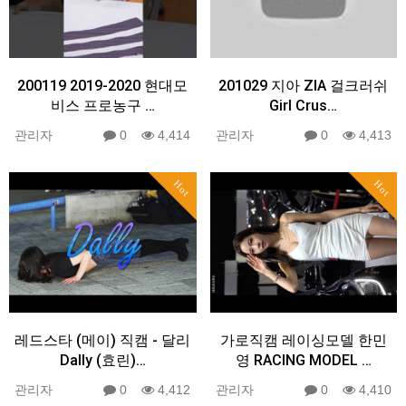
200119 2019-2020 현대모
201029 지아 ZIA 걸크러쉬
비스 프로농구 …
Girl Crus…
관리자
0
4,414
관리자
0
4,413
Hot
Hot
레드스타 (메이) 직캠 - 달리
가로직캠 레이싱모델 한민
Dally (효린)…
영 RACING MODEL …
관리자
0
4,412
관리자
0
4,410