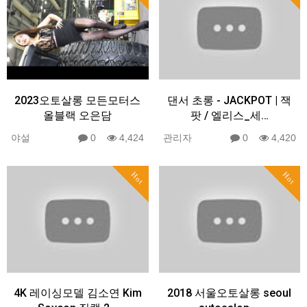
2023오토살롱 모든모터스
댄서 초롱 - JACKPOT | 잭
올블랙 오은담
팟 / 엘리스_세…
야설
0
4,424
관리자
0
4,420
Hot
Hot
4K 레이싱모델 김소연 Kim
2018 서울오토살롱 seoul