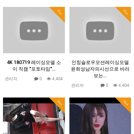
Hot
Hot
4K 180719 레이싱모델 소
인칭슬로우모션레이싱모델
이 직캠 "포토타임"…
윤희성남자의시선으로 바라
보는…
관리자
0
4,404
관리자
0
4,404
Hot
Hot