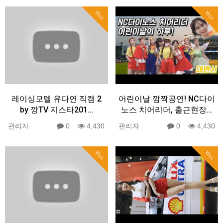
Hot
Hot
레이싱모델 유다연 직캠 2
어린이날 깜짝공연! NC다이
by 깡TV 지스타201…
노스 치어리더, 출근현장…
관리자
0
4,430
관리자
0
4,430
Hot
Hot