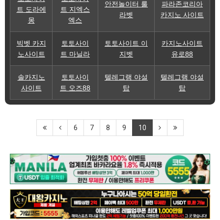
안전놀이터 룰
파라존코리아
트 도라에
트 지엑스
라벳
카지노 사이트
몽
엑스
빅벳 카지
토토사이
토토사이트 이
카지노사이트
노사이트
트 마닐라
지벳
유로88
솔카지노
토토사이
텔레그램 야설
텔레그램 야설
사이트
트 오즈88
탑
탑
6
7
8
9
10