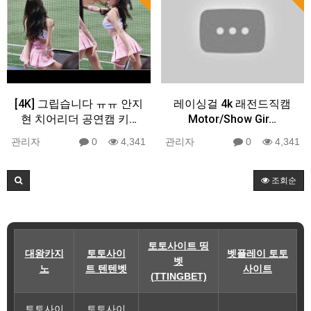
[4K] 그립습니다 ㅠㅠ 안지
레이싱걸 4k 래전드직캠
현 치어리더 공연캠 키…
Motor/Show Gir…
관리자
0
4,341
관리자
0
4,341
조회순
토토사이트 띵
대왕카지
토토사이
벳플레이 토토
벳
노
트 텐텐벳
사이트
(TTINGBET)
토토사이
토토사이