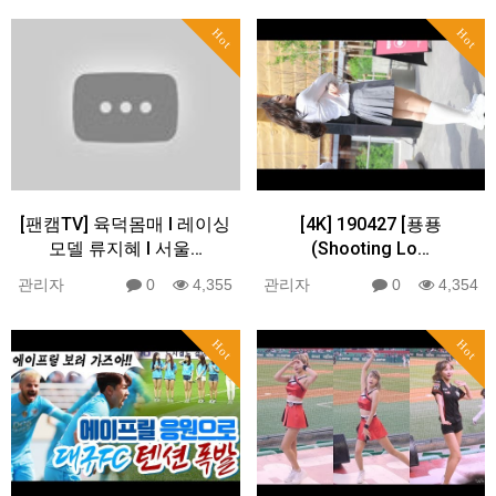
Hot
Hot
[팬캠TV] 육덕몸매 Ι 레이싱
[4K] 190427 [푱푱
모델 류지혜 Ι 서울…
(Shooting Lo…
관리자
0
4,355
관리자
0
4,354
Hot
Hot