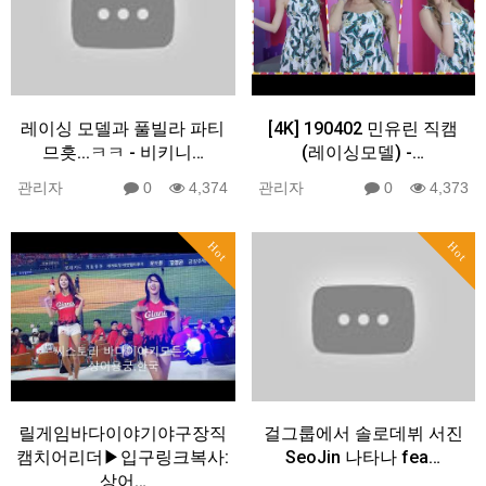
레이싱 모델과 풀빌라 파티
[4K] 190402 민유린 직캠
므흣...ㅋㅋ - 비키니…
(레이싱모델) -…
관리자
0
4,374
관리자
0
4,373
Hot
Hot
릴게임바다이야기야구장직
걸그룹에서 솔로데뷔 서진
캠치어리더▶입구링크복사:
SeoJin 나타나 fea…
상어…