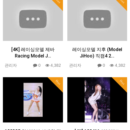
Hot
Hot
[4K] 레이싱모델 제바
레이싱모델 지후 (Model
Racing Model J…
JiHoo) 직캠4 2…
관리자
0
4,382
관리자
0
4,382
Hot
Hot