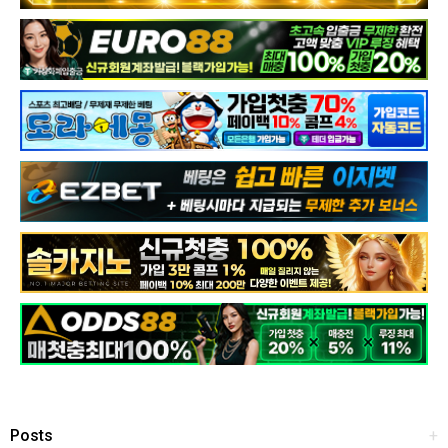
Posts
+