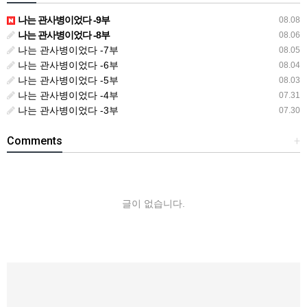
나는 관사병이었다 -9부
08.08
나는 관사병이었다 -8부
08.06
나는 관사병이었다 -7부
08.05
나는 관사병이었다 -6부
08.04
나는 관사병이었다 -5부
08.03
나는 관사병이었다 -4부
07.31
나는 관사병이었다 -3부
07.30
Comments
+
글이 없습니다.