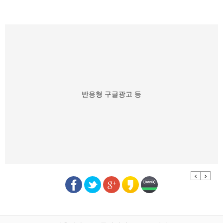
반응형 구글광고 등
Previous
Next