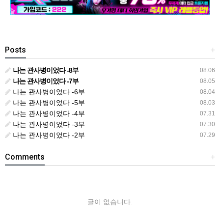
Posts
+
나는 관사병이었다 -8부
08.06
나는 관사병이었다 -7부
08.05
나는 관사병이었다 -6부
08.04
나는 관사병이었다 -5부
08.03
나는 관사병이었다 -4부
07.31
나는 관사병이었다 -3부
07.30
나는 관사병이었다 -2부
07.29
Comments
+
글이 없습니다.