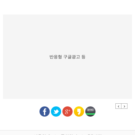
반응형 구글광고 등
Previous
Next