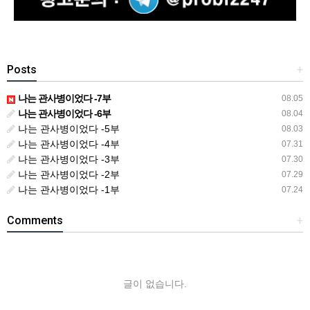
Posts
+
나는 관사병이었다 -7부
08.05
나는 관사병이었다 -6부
08.04
나는 관사병이었다 -5부
08.03
나는 관사병이었다 -4부
07.31
나는 관사병이었다 -3부
07.30
나는 관사병이었다 -2부
07.29
나는 관사병이었다 -1부
07.24
Comments
+
글이 없습니다.