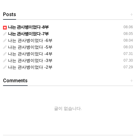
Posts
+
나는 관사병이었다 -8부
08.06
나는 관사병이었다 -7부
08.05
나는 관사병이었다 -6부
08.04
나는 관사병이었다 -5부
08.03
나는 관사병이었다 -4부
07.31
나는 관사병이었다 -3부
07.30
나는 관사병이었다 -2부
07.29
Comments
+
글이 없습니다.