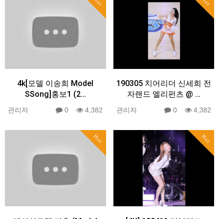
Hot
Hot
4k[모델 이송희 Model
190305 치어리더 신세희 전
SSong]홍보1 (2…
자랜드 엘리펀츠 @ …
관리자
0
4,382
관리자
0
4,382
Hot
Hot