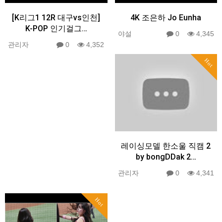
[K리그1 12R 대구vs인천]
4K 조은하 Jo Eunha
K-POP 인기걸그…
야설
0
4,345
관리자
0
4,352
Hot
레이싱모델 한소울 직캠 2
by bongDDak 2…
관리자
0
4,341
Hot