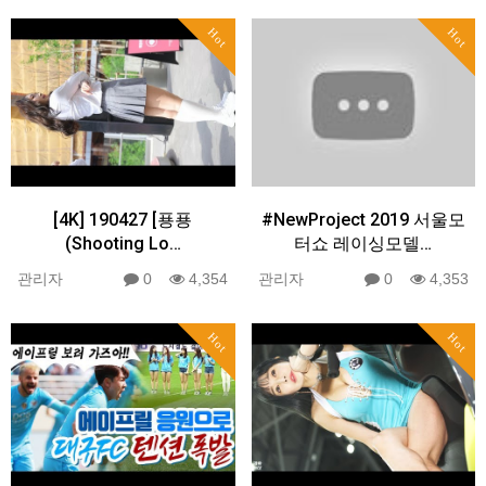
Hot
Hot
[4K] 190427 [푱푱
#NewProject 2019 서울모
(Shooting Lo…
터쇼 레이싱모델…
관리자
0
4,354
관리자
0
4,353
Hot
Hot