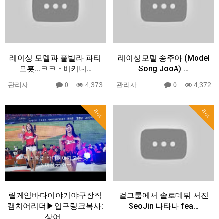
레이싱 모델과 풀빌라 파티
레이싱모델 송주아 (Model
므흣...ㅋㅋ - 비키니…
Song JooA) …
관리자
0
4,373
관리자
0
4,372
Hot
Hot
릴게임바다이야기야구장직
걸그룹에서 솔로데뷔 서진
캠치어리더▶입구링크복사:
SeoJin 나타나 fea…
상어…