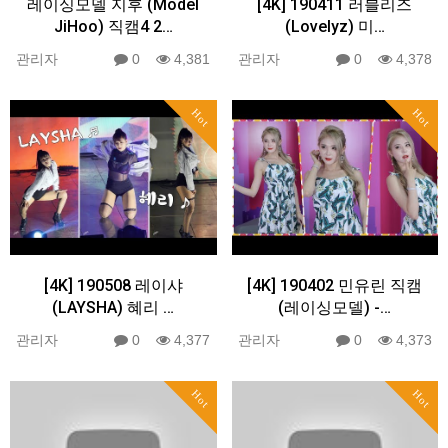
레이싱모델 지후 (Model
[4K] 190411 러블리즈
JiHoo) 직캠4 2…
(Lovelyz) 미…
관리자
0
4,381
관리자
0
4,378
Hot
Hot
[4K] 190508 레이샤
[4K] 190402 민유린 직캠
(LAYSHA) 혜리 …
(레이싱모델) -…
관리자
0
4,377
관리자
0
4,373
Hot
Hot