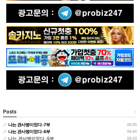
Posts
+
나는 관사병이었다 -7부
08.05
나는 관사병이었다 -6부
08.04
나는 관사병이었다 -5부
08.03