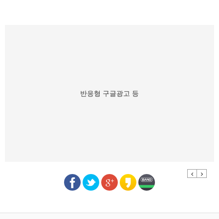
반응형 구글광고 등
Previous
Next