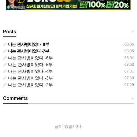
Posts
+
나는 관사병이었다 -8부
08.06
나는 관사병이었다 -7부
08.05
나는 관사병이었다 -6부
08.04
나는 관사병이었다 -5부
08.03
나는 관사병이었다 -4부
07.31
나는 관사병이었다 -3부
07.30
나는 관사병이었다 -2부
07.29
Comments
+
글이 없습니다.