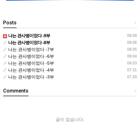
Posts
+
나는 관사병이었다 -9부
08.08
나는 관사병이었다 -8부
08.06
나는 관사병이었다 -7부
08.05
나는 관사병이었다 -6부
08.04
나는 관사병이었다 -5부
08.03
나는 관사병이었다 -4부
07.31
나는 관사병이었다 -3부
07.30
Comments
+
글이 없습니다.