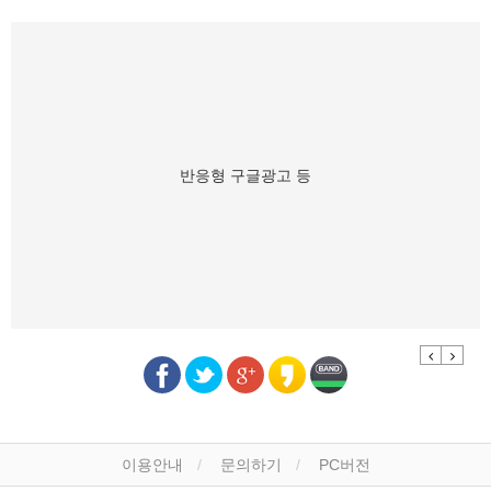
반응형 구글광고 등
Previous
Next
이용안내
문의하기
PC버전