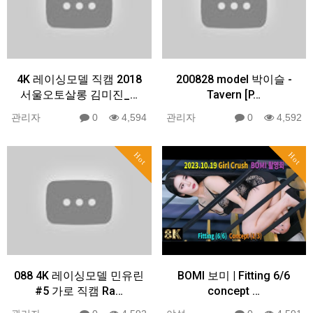
4K 레이싱모델 직캠 2018
200828 model 박이슬 -
서울오토살롱 김미진_…
Tavern [P…
관리자
0
4,594
관리자
0
4,592
Hot
Hot
088 4K 레이싱모델 민유린
BOMI 보미 | Fitting 6/6
#5 가로 직캠 Ra…
concept …