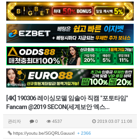
[4K] 190306 레이싱모델 임솔아 직캠 "포토타임"
Fancam @2019 SECON(세계보안 엑스…
관리자
0
4537
2019.03.07 11:08
https://youtu.be/SGQRLGauuxI
+ 2366