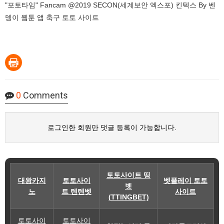
"포토타임" Fancam @2019 SECON(세계보안 엑스포) 킨텍스 By 벤
뎅이 웹툰 앱 축구 토토 사이트
0
Comments
로그인한 회원만 댓글 등록이 가능합니다.
토토사이트 띵
대왕카지
토토사이
벳플레이 토토
벳
노
트 텐텐벳
사이트
(TTINGBET)
토토사이
토토사이