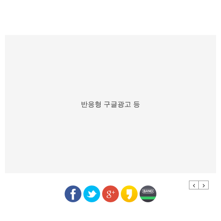
반응형 구글광고 등
Previous
Next