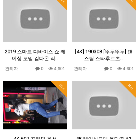
2019 스마트 디바이스 쇼 레
[4K] 190308 [뚜두뚜두] 댄
이싱 모델 김다온 직…
스팀 스타후르츠…
관리자
0
4,601
관리자
0
4,601
Hot
Hot
4K 60P 프리덤 윤서
4K 레이싱모델 유다연 #1