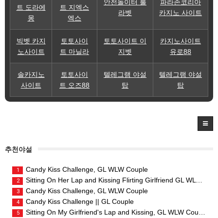
안전놀이터 룰
파라존코리아
트 도라에
트 지엑스
라벳
카지노 사이트
몽
엑스
빅벳 카지
토토사이
토토사이트 이
카지노사이트
노사이트
트 마닐라
지벳
유로88
솔카지노
토토사이
텔레그램 야설
텔레그램 야설
사이트
트 오즈88
탑
탑
추천야설
Candy Kiss Challenge, GL WLW Couple
1
Sitting On Her Lap and Kissing Flirting Girlfriend GL WLW Couple
2
Candy Kiss Challenge, GL WLW Couple
3
Candy Kiss Challenge || GL Couple
4
Sitting On My Girlfriend's Lap and Kissing, GL WLW Couple
5