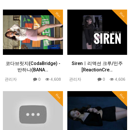
Hot
Hot
코다브릿지(CodaBridge) -
Sirenㅣ리액션 크루/민주
반하나(BANA…
[ReactionCre…
관리자
0
4,608
관리자
0
4,606
Hot
Hot