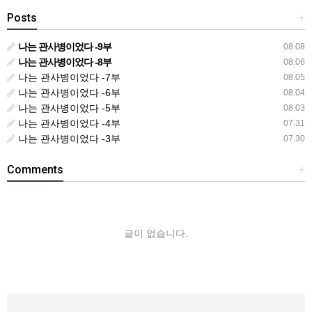
Posts
+
나는 관사병이었다 -9부
08.08
나는 관사병이었다 -8부
08.06
나는 관사병이었다 -7부
08.05
나는 관사병이었다 -6부
08.04
나는 관사병이었다 -5부
08.03
나는 관사병이었다 -4부
07.31
나는 관사병이었다 -3부
07.30
Comments
+
글이 없습니다.