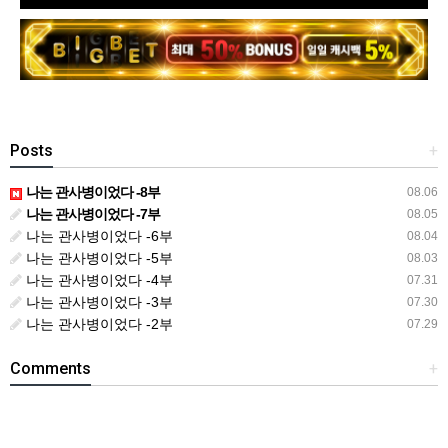
Posts
+
나는 관사병이었다 -8부
08.06
나는 관사병이었다 -7부
08.05
나는 관사병이었다 -6부
08.04
나는 관사병이었다 -5부
08.03
나는 관사병이었다 -4부
07.31
나는 관사병이었다 -3부
07.30
나는 관사병이었다 -2부
07.29
Comments
+