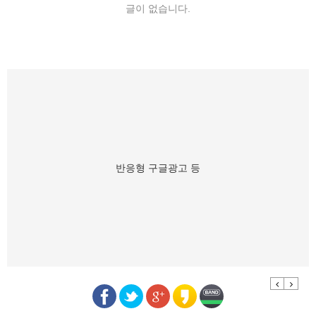
글이 없습니다.
반응형 구글광고 등
Previous
Next