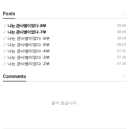
Posts
+
나는 관사병이었다 -8부
08.06
나는 관사병이었다 -7부
08.05
나는 관사병이었다 -6부
08.04
나는 관사병이었다 -5부
08.03
나는 관사병이었다 -4부
07.31
나는 관사병이었다 -3부
07.30
나는 관사병이었다 -2부
07.29
Comments
+
글이 없습니다.