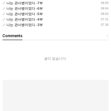
나는 관사병이었다 -7부
08.05
나는 관사병이었다 -6부
08.04
나는 관사병이었다 -5부
08.03
나는 관사병이었다 -4부
07.31
나는 관사병이었다 -3부
07.30
Comments
+
글이 없습니다.