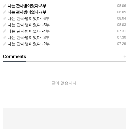
나는 관사병이었다 -8부
08.06
나는 관사병이었다 -7부
08.05
나는 관사병이었다 -6부
08.04
나는 관사병이었다 -5부
08.03
나는 관사병이었다 -4부
07.31
나는 관사병이었다 -3부
07.30
나는 관사병이었다 -2부
07.29
Comments
+
글이 없습니다.