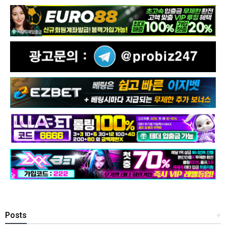
Posts
+