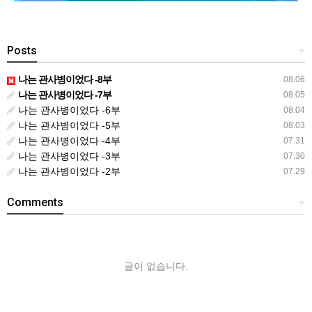
Posts
+
나는 관사병이었다 -8부
08.06
나는 관사병이었다 -7부
08.05
나는 관사병이었다 -6부
08.04
나는 관사병이었다 -5부
08.03
나는 관사병이었다 -4부
07.31
나는 관사병이었다 -3부
07.30
나는 관사병이었다 -2부
07.29
Comments
+
글이 없습니다.