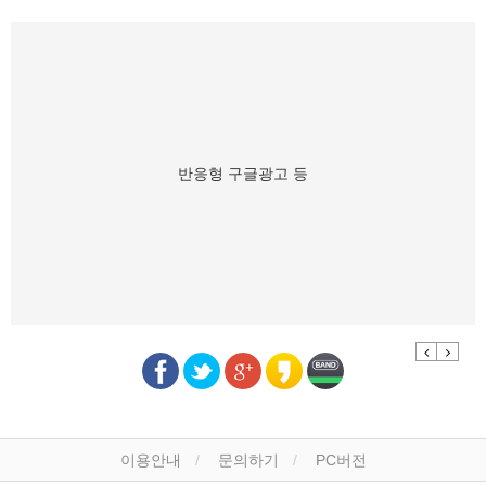
반응형 구글광고 등
Previous
Next
이용안내
문의하기
PC버전