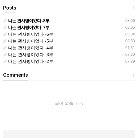
Posts
+
나는 관사병이었다 -8부
08.06
나는 관사병이었다 -7부
08.05
나는 관사병이었다 -6부
08.04
나는 관사병이었다 -5부
08.03
나는 관사병이었다 -4부
07.31
나는 관사병이었다 -3부
07.30
나는 관사병이었다 -2부
07.29
Comments
+
글이 없습니다.