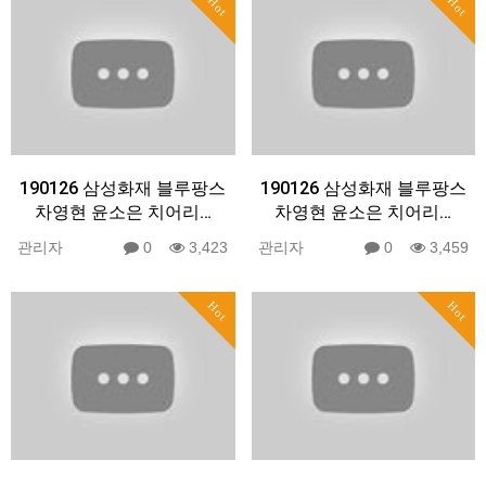
Hot
Hot
190126 삼성화재 블루팡스
190126 삼성화재 블루팡스
차영현 윤소은 치어리…
차영현 윤소은 치어리…
관리자
0
3,423
관리자
0
3,459
Hot
Hot