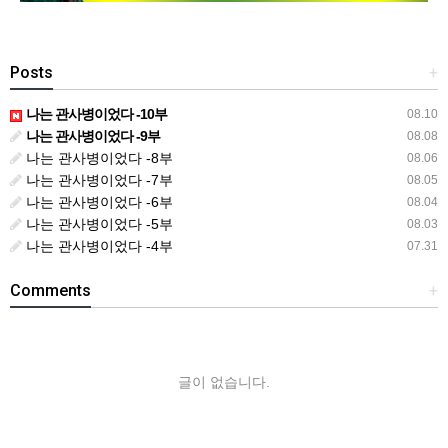
Posts
+
나는 관사병이었다 -10부
08.10
나는 관사병이었다 -9부
08.08
나는 관사병이었다 -8부
08.06
나는 관사병이었다 -7부
08.05
나는 관사병이었다 -6부
08.04
나는 관사병이었다 -5부
08.03
나는 관사병이었다 -4부
07.31
Comments
+
글이 없습니다.