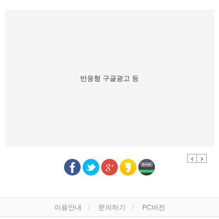
반응형 구글광고 등
Previous
Next
이용안내
문의하기
PC버전