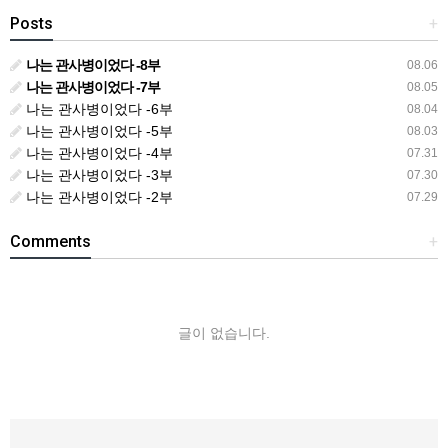
Posts
+
나는 관사병이었다 -8부
08.06
나는 관사병이었다 -7부
08.05
나는 관사병이었다 -6부
08.04
나는 관사병이었다 -5부
08.03
나는 관사병이었다 -4부
07.31
나는 관사병이었다 -3부
07.30
나는 관사병이었다 -2부
07.29
Comments
+
글이 없습니다.