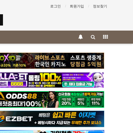
로그인
회원가입
정보찾기