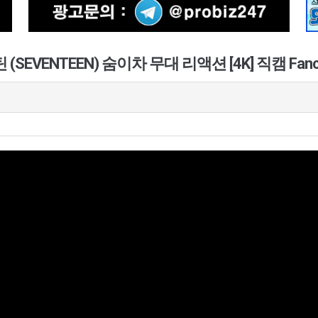
 (SEVENTEEN) 숨이차 무대 리액션 [4K] 직캠 Fanc