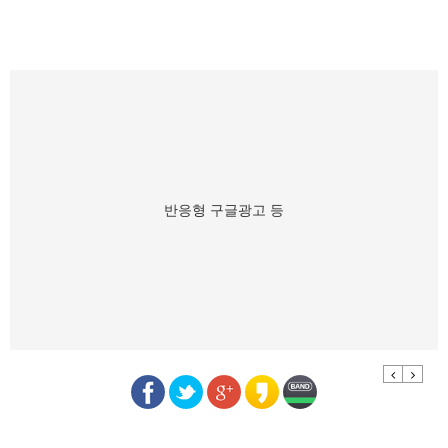
반응형 구글광고 등
Previous
Next