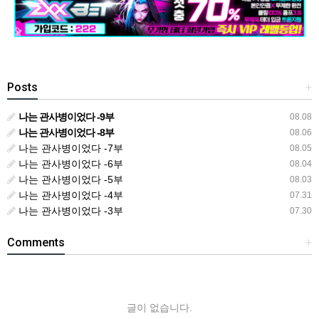
Posts
+
나는 관사병이었다 -9부
08.08
나는 관사병이었다 -8부
08.06
나는 관사병이었다 -7부
08.05
나는 관사병이었다 -6부
08.04
나는 관사병이었다 -5부
08.03
나는 관사병이었다 -4부
07.31
나는 관사병이었다 -3부
07.30
Comments
+
글이 없습니다.