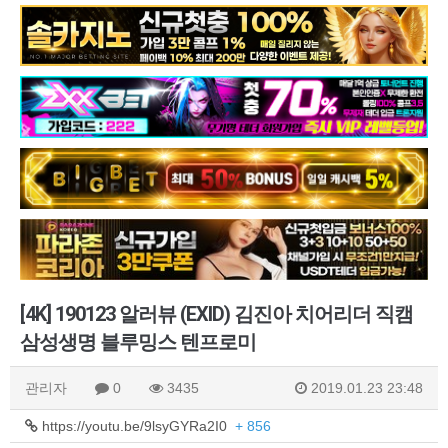
[4K] 190123 알러뷰 (EXID) 김진아 치어리더 직캠
삼성생명 블루밍스 텐프로미
관리자
0
3435
2019.01.23 23:48
https://youtu.be/9lsyGYRa2I0
+ 856