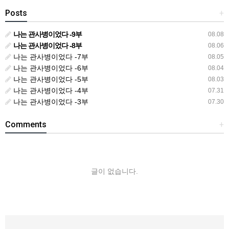
Posts
+
나는 관사병이었다 -9부
08.08
나는 관사병이었다 -8부
08.06
나는 관사병이었다 -7부
08.05
나는 관사병이었다 -6부
08.04
나는 관사병이었다 -5부
08.03
나는 관사병이었다 -4부
07.31
나는 관사병이었다 -3부
07.30
Comments
+
글이 없습니다.