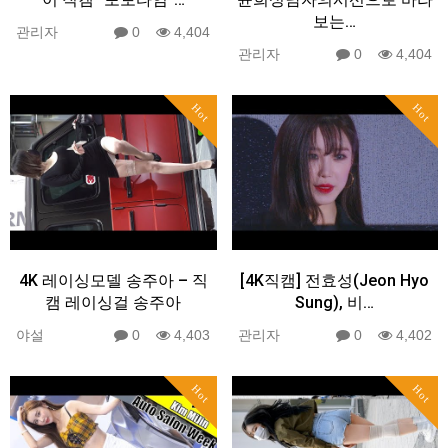
보는…
관리자
0
4,404
관리자
0
4,404
Hot
Hot
4K 레이싱모델 송주아 – 직
[4K직캠] 전효성(Jeon Hyo
캠 레이싱걸 송주아
Sung), 비…
야설
0
4,403
관리자
0
4,402
Hot
Hot