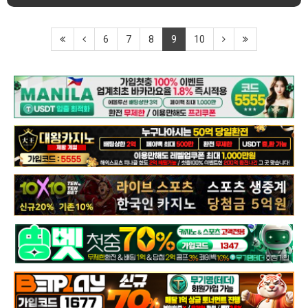
6
7
8
9
10