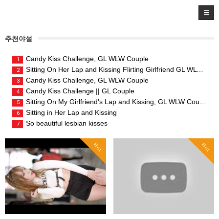
추천야설
Candy Kiss Challenge, GL WLW Couple
1
Sitting On Her Lap and Kissing Flirting Girlfriend GL WLW Couple
2
Candy Kiss Challenge, GL WLW Couple
3
Candy Kiss Challenge || GL Couple
4
Sitting On My Girlfriend's Lap and Kissing, GL WLW Couple
5
Sitting in Her Lap and Kissing
6
So beautiful lesbian kisses
7
Hot
Hot