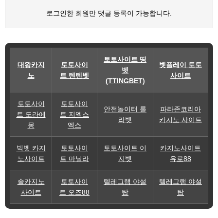
로그인한 회원만 댓글 등록이 가능합니다.
토토사이트 띵
대왕카지
토토사이
벳플레이 토토
벳
노
트 텐텐벳
사이트
(TTINGBET)
토토사이
토토사이
안전놀이터 룰
파라존코리아
트 도라에
트 지엑스
라벳
카지노 사이트
몽
엑스
빅벳 카지
토토사이
토토사이트 이
카지노사이트
노사이트
트 마닐라
지벳
유로88
솔카지노
토토사이
텔레그램 야설
텔레그램 야설
사이트
트 오즈88
탑
탑