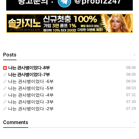
Posts
+
나는 관사병이었다 -8부
08.06
나는 관사병이었다 -7부
08.05
나는 관사병이었다 -6부
08.04
나는 관사병이었다 -5부
08.03
나는 관사병이었다 -4부
07.31
나는 관사병이었다 -3부
07.30
나는 관사병이었다 -2부
07.29
Comments
+