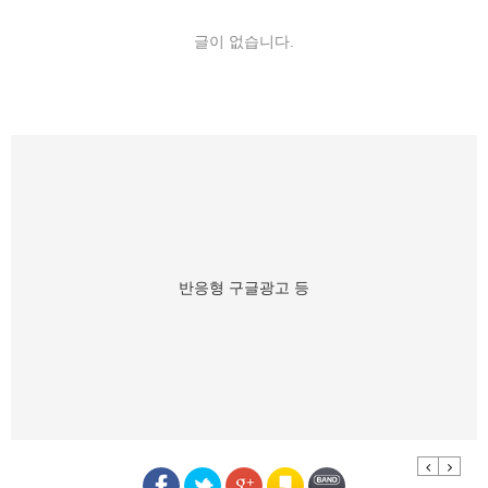
글이 없습니다.
반응형 구글광고 등
Previous
Next