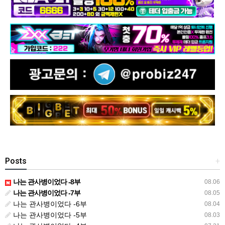
Posts
+
나는 관사병이었다 -8부
08.06
나는 관사병이었다 -7부
08.05
나는 관사병이었다 -6부
08.04
나는 관사병이었다 -5부
08.03