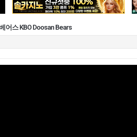
스 KBO Doosan Bears