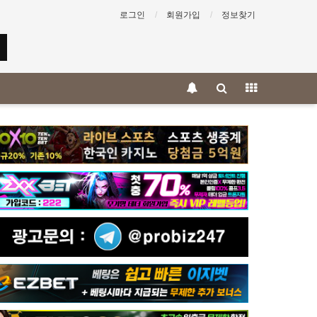
로그인
회원가입
정보찾기