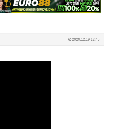
2020.12.19 12:45