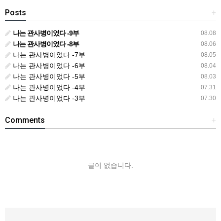
Posts
+
나는 관사병이었다 -9부
08.08
나는 관사병이었다 -8부
08.06
나는 관사병이었다 -7부
08.05
나는 관사병이었다 -6부
08.04
나는 관사병이었다 -5부
08.03
나는 관사병이었다 -4부
07.31
나는 관사병이었다 -3부
07.30
Comments
+
글이 없습니다.