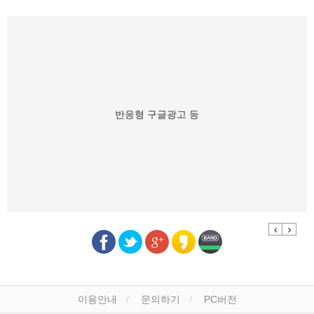
반응형 구글광고 등
Previous
Next
이용안내
문의하기
PC버전