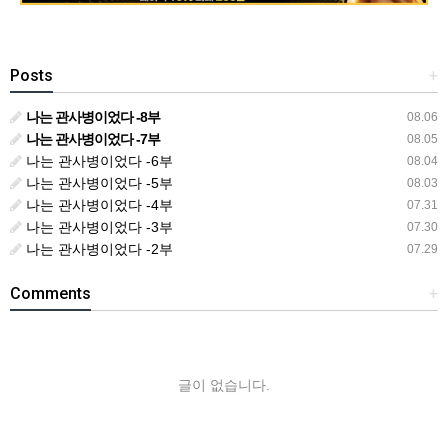
Posts
+
나는 관사병이었다 -8부
08.06
나는 관사병이었다 -7부
08.05
나는 관사병이었다 -6부
08.04
나는 관사병이었다 -5부
08.03
나는 관사병이었다 -4부
07.31
나는 관사병이었다 -3부
07.30
나는 관사병이었다 -2부
07.29
Comments
+
글이 없습니다.