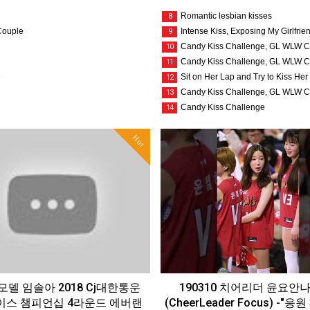
Romantic lesbian kisses
8
 Couple
Intense Kiss, Exposing My Girlfrie
9
Candy Kiss Challenge, GL WLW C
10
Candy Kiss Challenge, GL WLW C
11
e
Sit on Her Lap and Try to Kiss H
12
Candy Kiss Challenge, GL WLW C
13
Candy Kiss Challenge
14
Hot
델 임솔아 2018 Cj대한통운
190310 치어리더 윤요안
이스 챔피언십 4라운드 에버랜
(CheerLeader Focus) -"응원