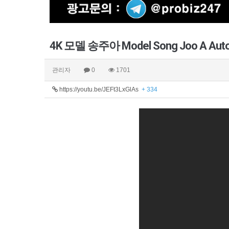
4K 모델 송주아 Model Song Joo A Auto
관리자
0
1701
https://youtu.be/JEFt3LxGlAs
+ 334