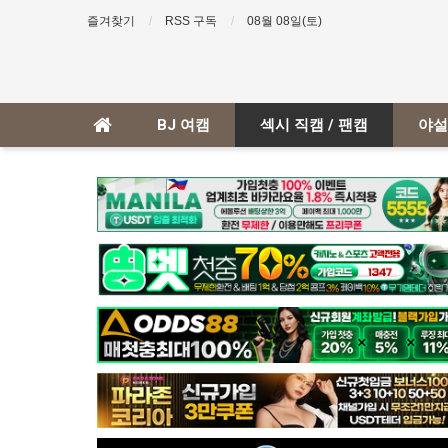
즐겨찾기
RSS 구독
08월 08일(토)
BJ 여캠
섹시 직캠 / 팬캠
야설