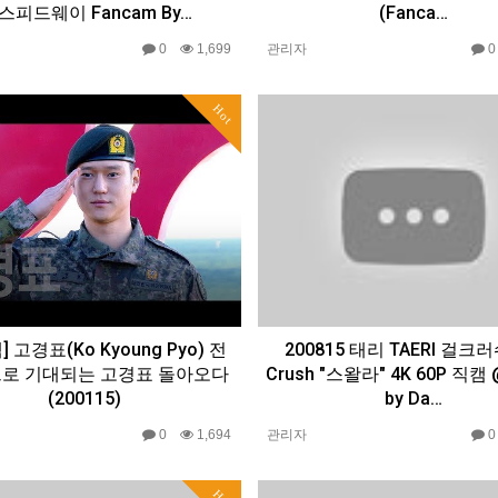
 스피드웨이 Fancam By…
(Fanca…
0
1,699
관리자
Hot
] 고경표(Ko Kyoung Pyo) 전
200815 태리 TAERI 걸크러쉬
으로 기대되는 고경표 돌아오다
Crush "스왈라" 4K 60P 직
(200115)
by Da…
0
1,694
관리자