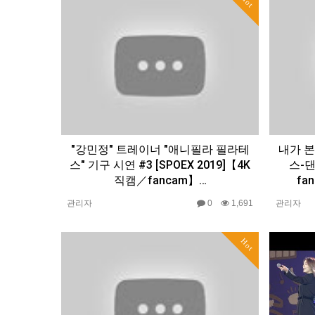
Hot
"강민정" 트레이너 "애니필라 필라테
내가 본
스" 기구 시연 #3 [SPOEX 2019]【4K
스-
직캠／fancam】…
fa
관리자
0
1,691
관리자
Hot