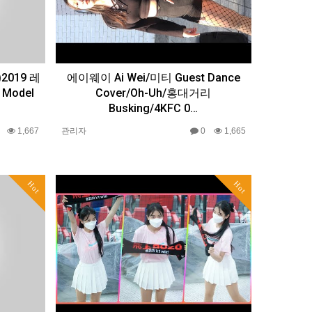
2019 레
에이웨이 Ai Wei/미티 Guest Dance
Model
Cover/Oh-Uh/홍대거리
Busking/4KFC 0…
0
1,667
관리자
0
1,665
Hot
Hot