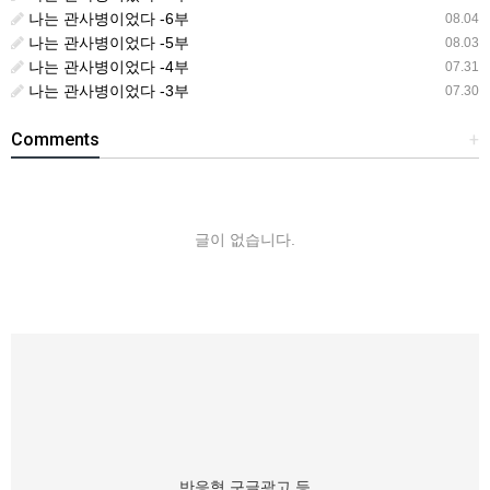
나는 관사병이었다 -6부
08.04
나는 관사병이었다 -5부
08.03
나는 관사병이었다 -4부
07.31
나는 관사병이었다 -3부
07.30
Comments
+
글이 없습니다.
반응형 구글광고 등