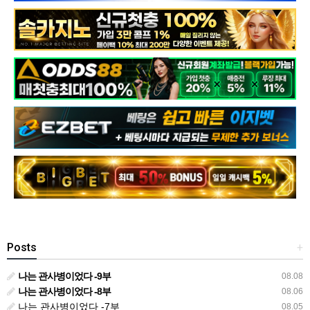
Posts
+
나는 관사병이었다 -9부
08.08
나는 관사병이었다 -8부
08.06
나는 관사병이었다 -7부
08.05