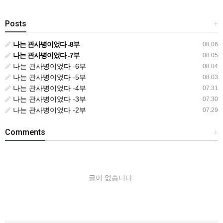
Posts
+
나는 관사병이었다 -8부
08.06
나는 관사병이었다 -7부
08.05
나는 관사병이었다 -6부
08.04
나는 관사병이었다 -5부
08.03
나는 관사병이었다 -4부
07.31
나는 관사병이었다 -3부
07.30
나는 관사병이었다 -2부
07.29
Comments
+
글이 없습니다.