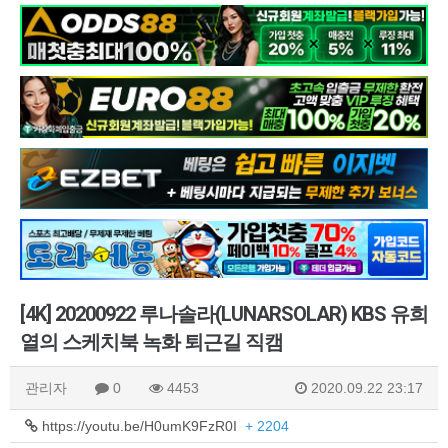
[4K] 20200922 루나솔라(LUNARSOLAR) KBS 유희
열의 스케치북 녹화 퇴근길 직캠
관리자
0
4453
2020.09.22 23:17
https://youtu.be/H0umK9FzR0I
+ 2204