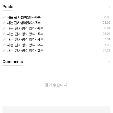
Posts
+
나는 관사병이었다 -8부
08.06
나는 관사병이었다 -7부
08.05
나는 관사병이었다 -6부
08.04
나는 관사병이었다 -5부
08.03
나는 관사병이었다 -4부
07.31
나는 관사병이었다 -3부
07.30
나는 관사병이었다 -2부
07.29
Comments
+
글이 없습니다.