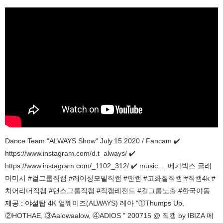
Dance Team "ALWAYS Show" July.15.2020 / Fancam ✔️
https://www.instagram.com/d.t_always/ ✔️
https://www.instagram.com/_1102_312/ ✔️ music ... 메가박스 글래
머미시 #걸그룹직캠 #레이싱모델직캠 #팬캠 #고화질직캠 #직캠4k #
치어리더직캠 #댄스그룹직캠 #직캠레전드 #걸그룹노출 #한국야동
제공 : 야설탑
4K 얼웨이즈(ALWAYS) 레아 "①Thumps Up,
②HOTHAE, ③Aalowaalow, ④ADIOS " 200715 @ 직캠 by IBIZA 메