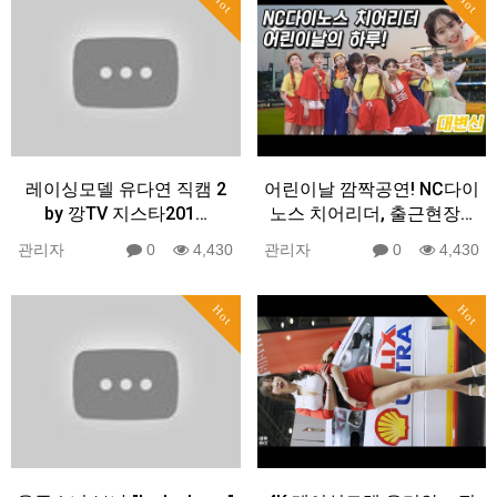
Hot
Hot
레이싱모델 유다연 직캠 2
어린이날 깜짝공연! NC다이
by 깡TV 지스타201…
노스 치어리더, 출근현장…
관리자
0
4,430
관리자
0
4,430
Hot
Hot