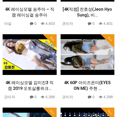
4K 레이싱모델 송주아 – 직
[4K직캠] 전효성(Jeon Hyo
캠 레이싱걸 송주아
Sung), 비…
야설
0
4,403
관리자
0
4,401
Hot
Hot
4K 레이싱모델 김미진3 직
4K 60P 아이즈온미(EYES
캠 2019 오토살롱위크…
ON ME) 주현 …
관리자
0
4,398
관리자
0
4,398
Hot
Hot