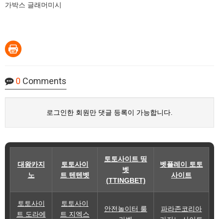
가박스 글래머미시
0
Comments
로그인한 회원만 댓글 등록이 가능합니다.
토토사이트 띵
대왕카지
토토사이
벳플레이 토토
벳
노
트 텐텐벳
사이트
(TTINGBET)
토토사이
토토사이
안전놀이터 룰
파라존코리아
트 도라에
트 지엑스