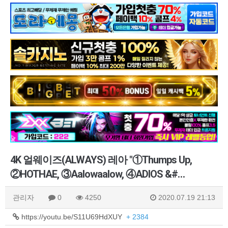
4K 얼웨이즈(ALWAYS) 레아 "①Thumps Up,
②HOTHAE, ③Aalowaalow, ④ADIOS &#…
관리자
0
4250
2020.07.19 21:13
https://youtu.be/S11U69HdXUY
+ 2384