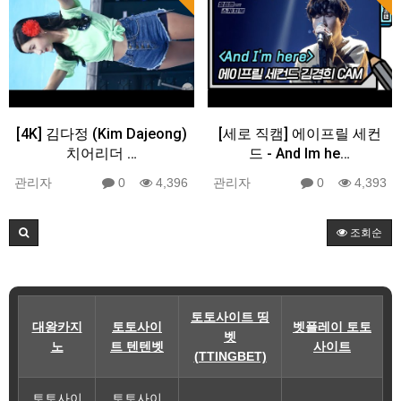
[4K] 김다정 (Kim Dajeong)
[세로 직캠] 에이프릴 세컨
치어리더 …
드 - And Im he…
관리자
0
4,396
관리자
0
4,393
조회순
토토사이트 띵
대왕카지
토토사이
벳플레이 토토
벳
노
트 텐텐벳
사이트
(TTINGBET)
토토사이
토토사이