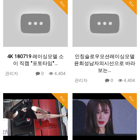
Hot
Hot
4K 180719 레이싱모델 소
인칭슬로우모션레이싱모델
이 직캠 "포토타임"…
윤희성남자의시선으로 바라
보는…
관리자
0
4,404
관리자
0
4,404
Hot
Hot