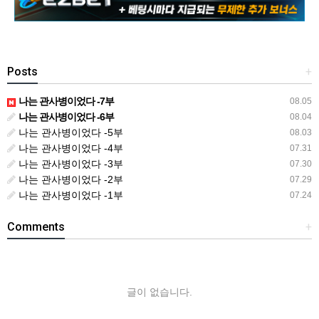
Posts
+
나는 관사병이었다 -7부
08.05
나는 관사병이었다 -6부
08.04
나는 관사병이었다 -5부
08.03
나는 관사병이었다 -4부
07.31
나는 관사병이었다 -3부
07.30
나는 관사병이었다 -2부
07.29
나는 관사병이었다 -1부
07.24
Comments
+
글이 없습니다.