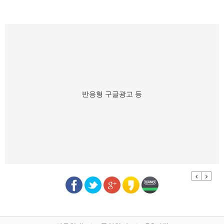
반응형 구글광고 등
Previous
Next