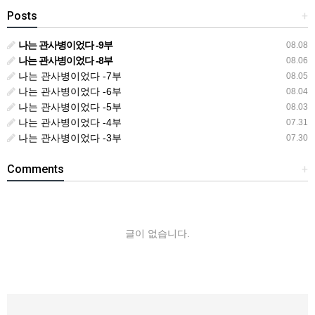
Posts
+
나는 관사병이었다 -9부
08.08
나는 관사병이었다 -8부
08.06
나는 관사병이었다 -7부
08.05
나는 관사병이었다 -6부
08.04
나는 관사병이었다 -5부
08.03
나는 관사병이었다 -4부
07.31
나는 관사병이었다 -3부
07.30
Comments
+
글이 없습니다.