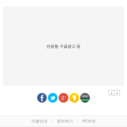
반응형 구글광고 등
Previous
Next
이용안내
문의하기
PC버전