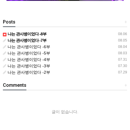
Posts
+
나는 관사병이었다 -8부
08.06
나는 관사병이었다 -7부
08.05
나는 관사병이었다 -6부
08.04
나는 관사병이었다 -5부
08.03
나는 관사병이었다 -4부
07.31
나는 관사병이었다 -3부
07.30
나는 관사병이었다 -2부
07.29
Comments
+
글이 없습니다.