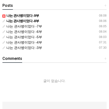
Posts
+
나는 관사병이었다 -9부
08.08
나는 관사병이었다 -8부
08.06
나는 관사병이었다 -7부
08.05
나는 관사병이었다 -6부
08.04
나는 관사병이었다 -5부
08.03
나는 관사병이었다 -4부
07.31
나는 관사병이었다 -3부
07.30
Comments
+
글이 없습니다.