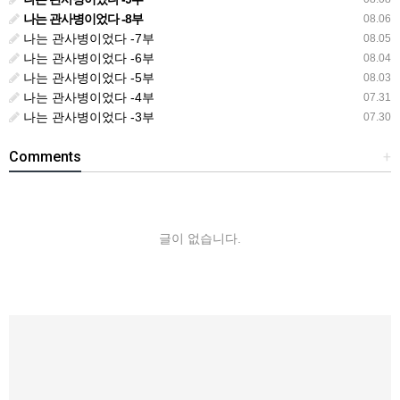
나는 관사병이었다 -8부
08.06
나는 관사병이었다 -7부
08.05
나는 관사병이었다 -6부
08.04
나는 관사병이었다 -5부
08.03
나는 관사병이었다 -4부
07.31
나는 관사병이었다 -3부
07.30
Comments
+
글이 없습니다.