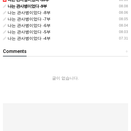
나는 관사병이었다 -9부
08.08
나는 관사병이었다 -8부
08.06
나는 관사병이었다 -7부
08.05
나는 관사병이었다 -6부
08.04
나는 관사병이었다 -5부
08.03
나는 관사병이었다 -4부
07.31
Comments
+
글이 없습니다.