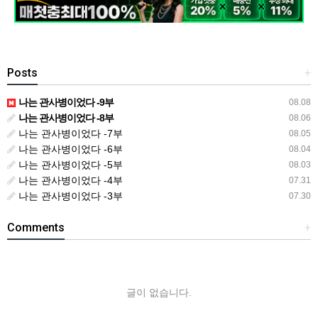
Posts
+
나는 관사병이었다 -9부
08.08
나는 관사병이었다 -8부
08.06
나는 관사병이었다 -7부
08.05
나는 관사병이었다 -6부
08.04
나는 관사병이었다 -5부
08.03
나는 관사병이었다 -4부
07.31
나는 관사병이었다 -3부
07.30
Comments
+
글이 없습니다.