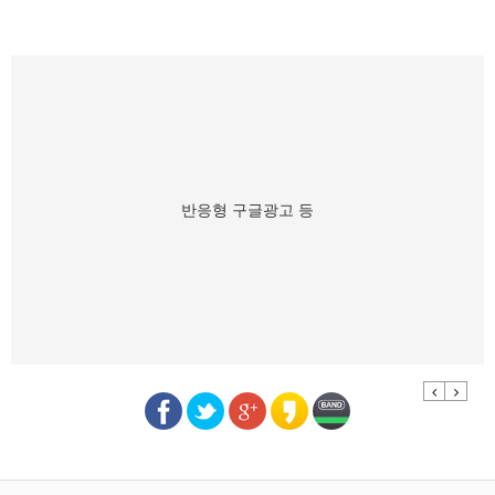
반응형 구글광고 등
Previous
Next