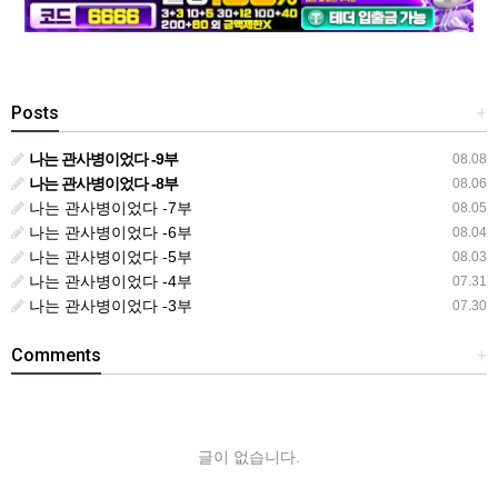
Posts
+
나는 관사병이었다 -9부
08.08
나는 관사병이었다 -8부
08.06
나는 관사병이었다 -7부
08.05
나는 관사병이었다 -6부
08.04
나는 관사병이었다 -5부
08.03
나는 관사병이었다 -4부
07.31
나는 관사병이었다 -3부
07.30
Comments
+
글이 없습니다.