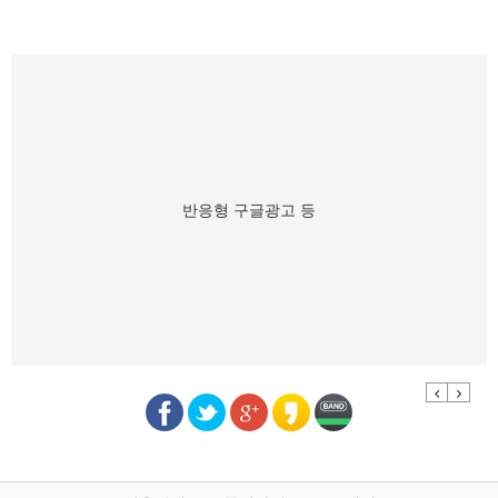
반응형 구글광고 등
Previous
Next